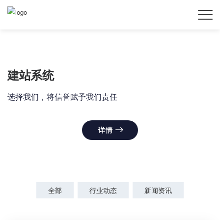
建站系统
选择我们，将信誉赋予我们责任
详情
全部
行业动态
新闻资讯