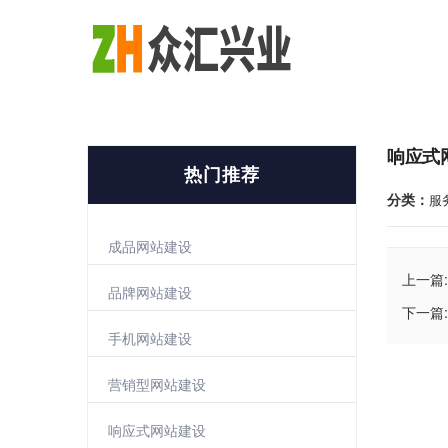
响应式
热门推荐
分类：
服
成品网站建设
上一篇:
品牌网站建设
下一篇:
手机网站建设
营销型网站建设
响应式网站建设