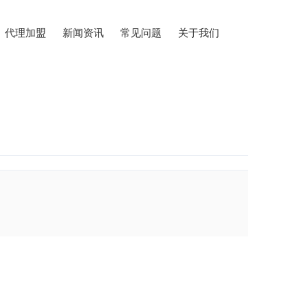
代理加盟
新闻资讯
常见问题
关于我们