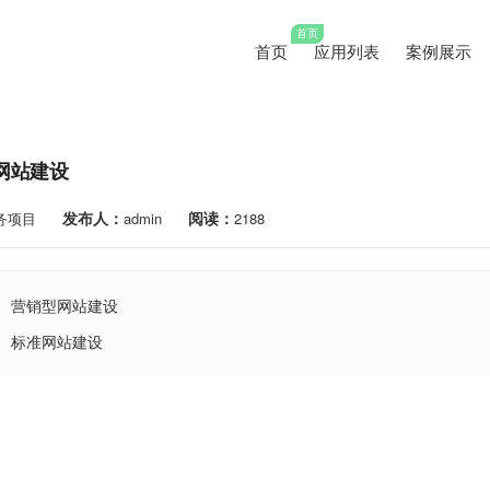
首页
首页
应用列表
案例展示
网站建设
发布人：
阅读：
务项目
admin
2188
营销型网站建设
标准网站建设