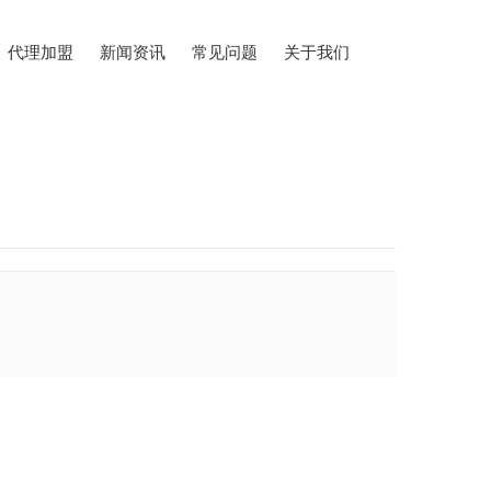
代理加盟
新闻资讯
常见问题
关于我们