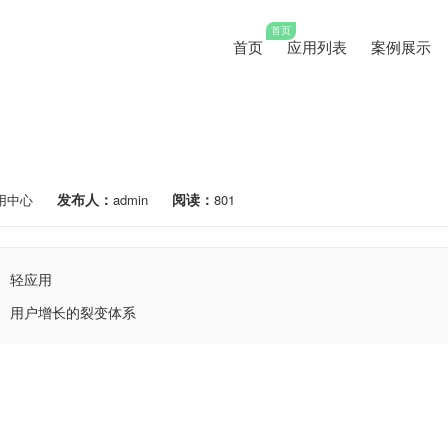
首页
首页
应用列表
案例展示
发布人：
阅读：
用中心
admin
801
轻应用
用户增长的裂变体系