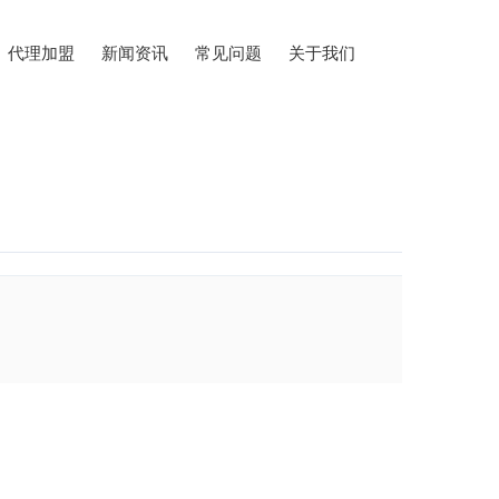
代理加盟
新闻资讯
常见问题
关于我们