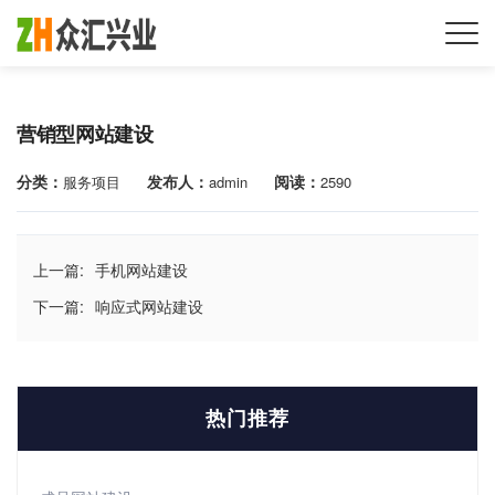
营销型网站建设
分类：
发布人：
阅读：
服务项目
admin
2590
上一篇:
手机网站建设
下一篇:
响应式网站建设
热门推荐