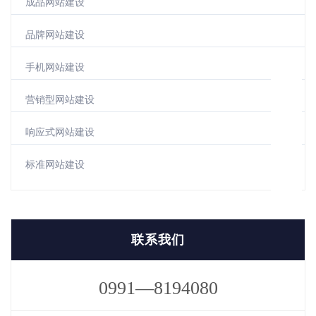
成品网站建设
品牌网站建设
手机网站建设
营销型网站建设
响应式网站建设
标准网站建设
联系我们
0991—8194080