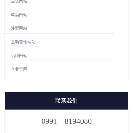
医院网站
成品网站
外贸网站
互动营销网站
品牌网站
企业官网
联系我们
0991—8194080