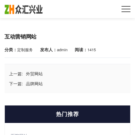
互动营销网站
分类：
发布人：
阅读：
定制服务
admin
1415
上一篇:
外贸网站
下一篇:
品牌网站
热门推荐